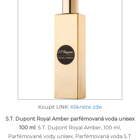
Koupit LINK:
Klikněte zde
S.T. Dupont Royal Amber parfémovaná voda unisex
100 ml
. S.T. Dupont Royal Amber, 100 ml,
Parfémované vody unisex, Parfémovaná voda S.T.