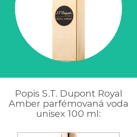
Popis S.T. Dupont Royal
Amber parfémovaná voda
unisex 100 ml: