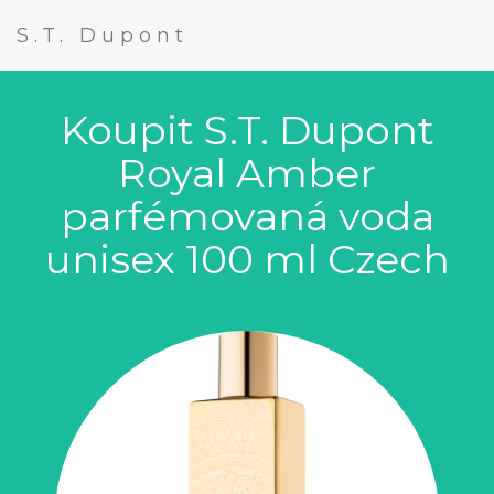
S.T. Dupont
Koupit S.T. Dupont
Royal Amber
parfémovaná voda
unisex 100 ml Czech