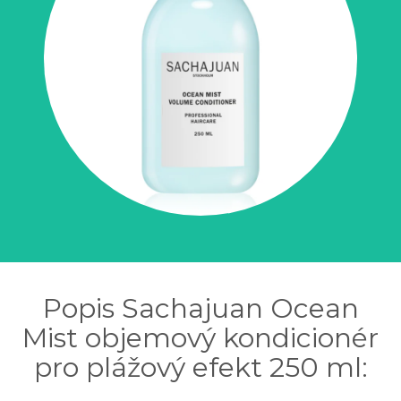
Popis Sachajuan Ocean
Mist objemový kondicionér
pro plážový efekt 250 ml: