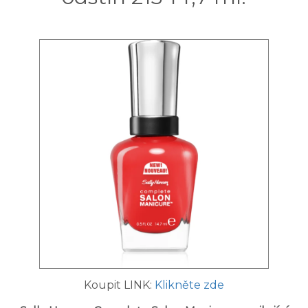
Koupit LINK:
Klikněte zde