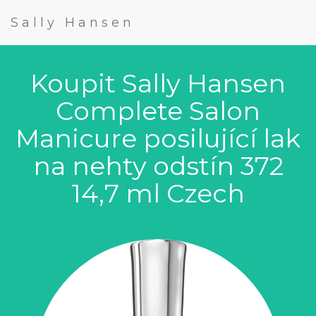
Sally Hansen
Koupit Sally Hansen
Complete Salon
Manicure posilující lak
na nehty odstín 372
14,7 ml Czech