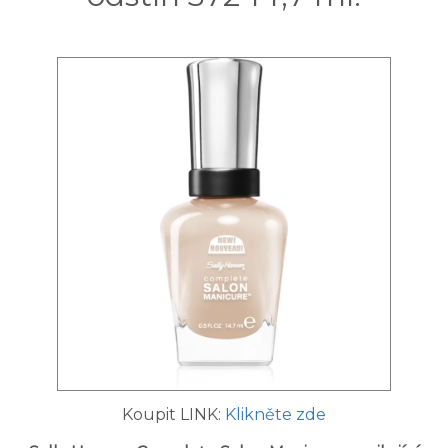
Koupit LINK:
Klikněte zde