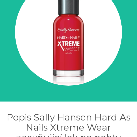
Popis Sally Hansen Hard As
Nails Xtreme Wear