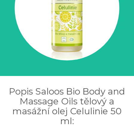
Popis Saloos Bio Body and
Massage Oils tělový a
masážní olej Celulinie 50
ml: