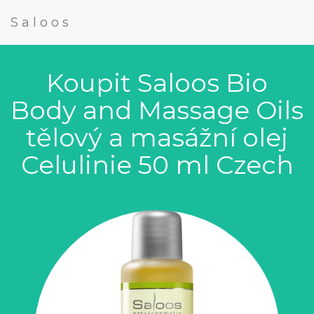
Saloos
Koupit Saloos Bio
Body and Massage Oils
tělový a masážní olej
Celulinie 50 ml Czech