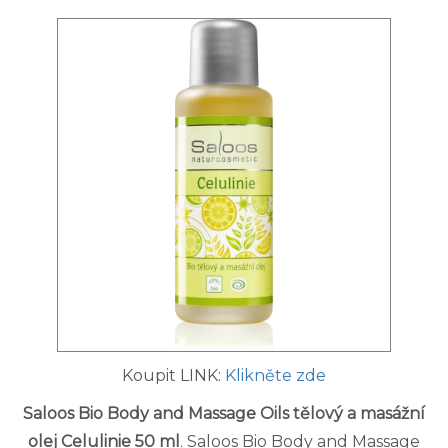
Koupit LINK:
Klikněte zde
Saloos Bio Body and Massage Oils tělový a masážní
olej Celulinie 50 ml
. Saloos Bio Body and Massage