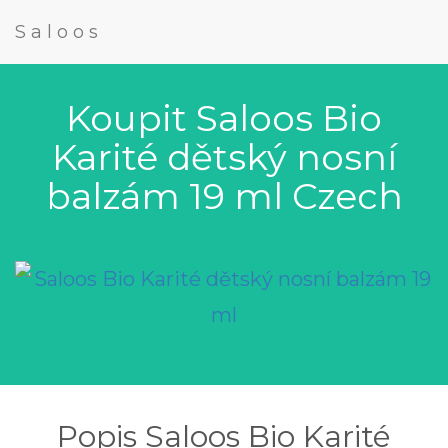
Saloos
Koupit Saloos Bio
Karité dětský nosní
balzám 19 ml Czech
Popis Saloos Bio Karité