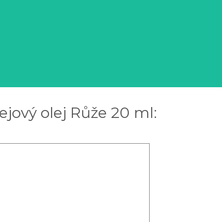
ejový olej Růže 20 ml: