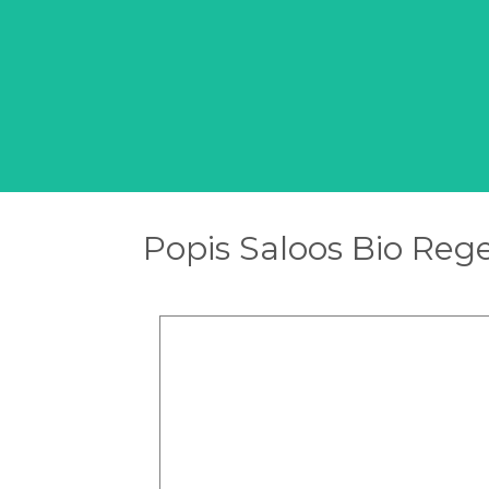
Popis Saloos Bio Rege