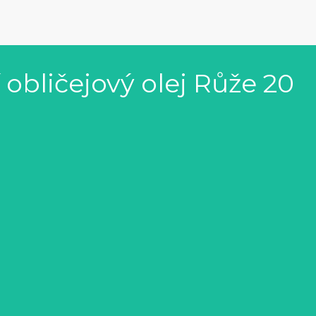
obličejový olej Růže 20