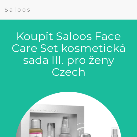
Saloos
Koupit Saloos Face
Care Set kosmetická
sada III. pro ženy
Czech