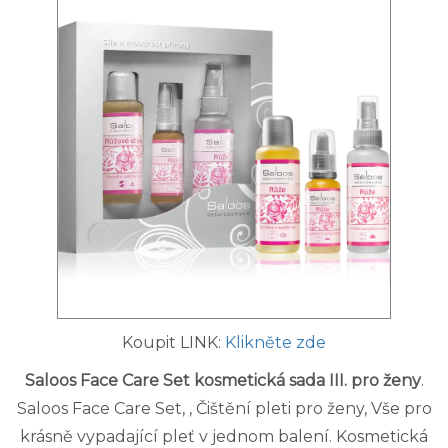
Koupit LINK:
Klikněte zde
Saloos Face Care Set kosmetická sada III. pro ženy
.
Saloos Face Care Set, , Čištění pleti pro ženy, Vše pro
krásně vypadající pleť v jednom balení. Kosmetická