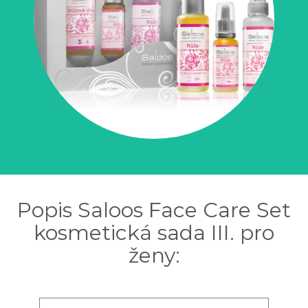
Popis Saloos Face Care Set
kosmetická sada III. pro
ženy: