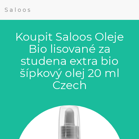
Saloos
Koupit Saloos Oleje
Bio lisované za
studena extra bio
šípkový olej 20 ml
Czech