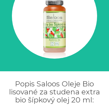
Popis Saloos Oleje Bio
lisované za studena extra
bio šípkový olej 20 ml: