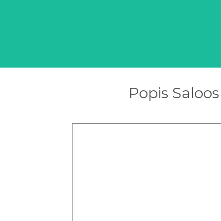
Popis Saloos