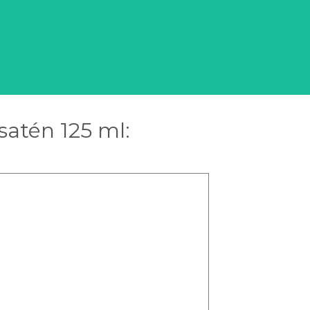
satén 125 ml: