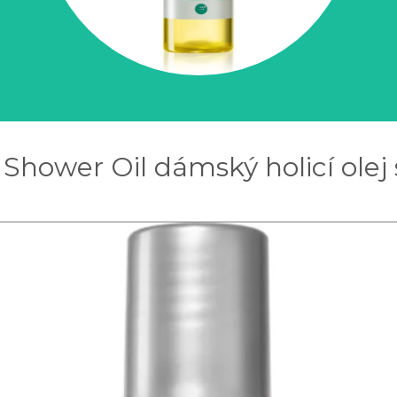
 Shower Oil dámský holicí olej 