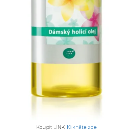
Koupit LINK:
Klikněte zde