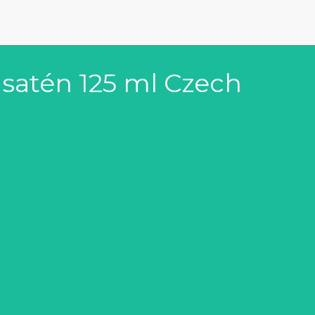
 satén 125 ml Czech