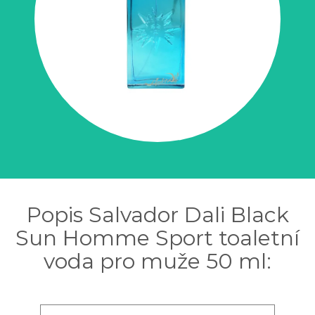
Popis Salvador Dali Black
Sun Homme Sport toaletní
voda pro muže 50 ml: