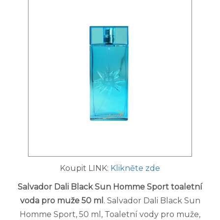
Koupit LINK:
Klikněte zde
Salvador Dali Black Sun Homme Sport toaletní
voda pro muže 50 ml
. Salvador Dali Black Sun
Homme Sport, 50 ml, Toaletní vody pro muže,