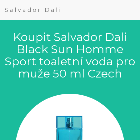
Salvador Dali
Koupit Salvador Dali
Black Sun Homme
Sport toaletní voda pro
muže 50 ml Czech