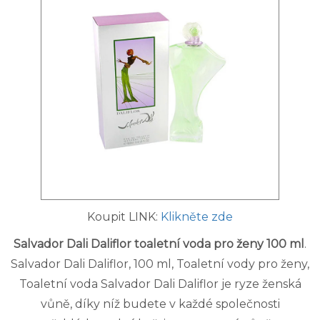
Koupit LINK:
Klikněte zde
Salvador Dali Daliflor toaletní voda pro ženy 100 ml
.
Salvador Dali Daliflor, 100 ml, Toaletní vody pro ženy,
Toaletní voda Salvador Dali Daliflor je ryze ženská
vůně, díky níž budete v každé společnosti