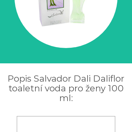
Popis Salvador Dali Daliflor
toaletní voda pro ženy 100
ml: