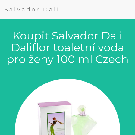
Salvador Dali
Koupit Salvador Dali
Daliflor toaletní voda
pro ženy 100 ml Czech