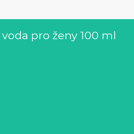
í voda pro ženy 100 ml