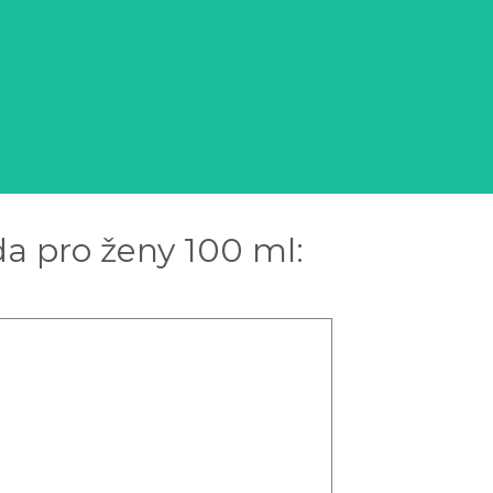
da pro ženy 100 ml: