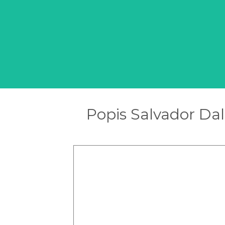
Popis Salvador Dal