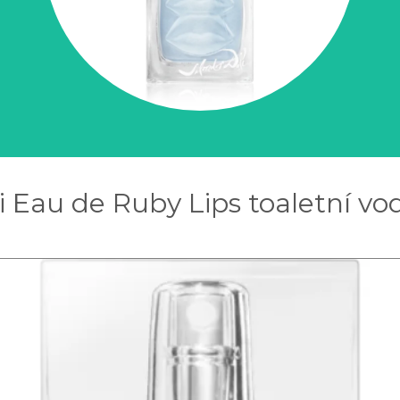
i Eau de Ruby Lips toaletní vo