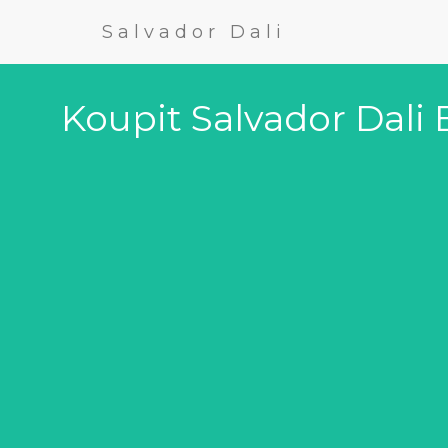
Salvador Dali
Koupit Salvador Dali 