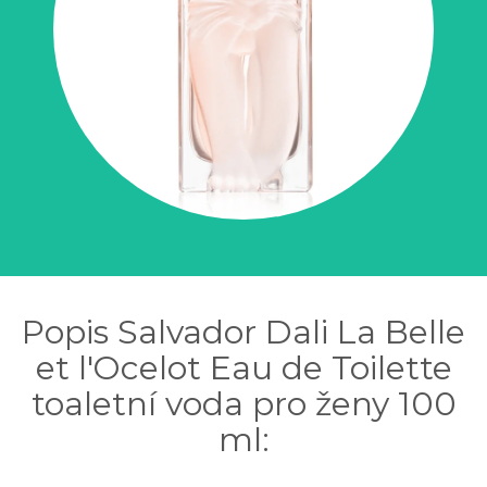
Popis Salvador Dali La Belle
et l'Ocelot Eau de Toilette
toaletní voda pro ženy 100
ml: