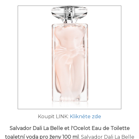
Koupit LINK:
Klikněte zde
Salvador Dali La Belle et l'Ocelot Eau de Toilette
toaletní voda pro ženy 100 ml
. Salvador Dali La Belle