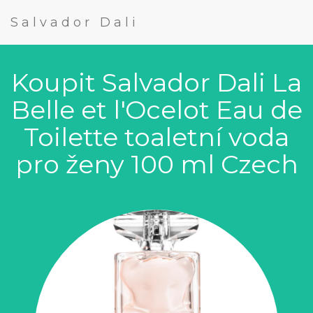
Salvador Dali
Koupit Salvador Dali La
Belle et l'Ocelot Eau de
Toilette toaletní voda
pro ženy 100 ml Czech