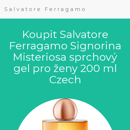
Salvatore Ferragamo
Koupit Salvatore
Ferragamo Signorina
Misteriosa sprchový
gel pro ženy 200 ml
Czech