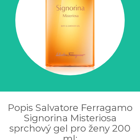
Popis Salvatore Ferragamo
Signorina Misteriosa
sprchový gel pro ženy 200
ml: