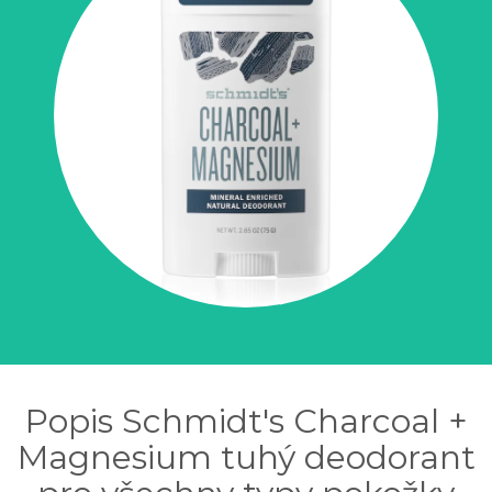
Popis Schmidt's Charcoal +
Magnesium tuhý deodorant