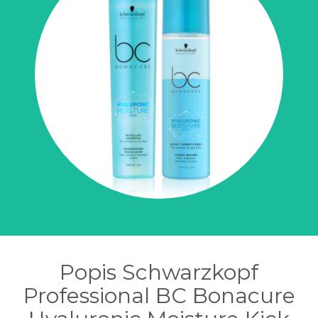
Popis Schwarzkopf
Professional BC Bonacure