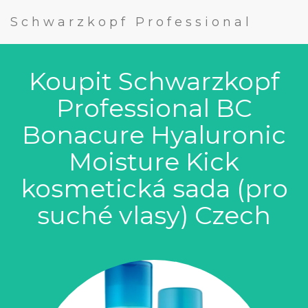
Schwarzkopf Professional
Koupit Schwarzkopf
Professional BC
Bonacure Hyaluronic
Moisture Kick
kosmetická sada (pro
suché vlasy) Czech