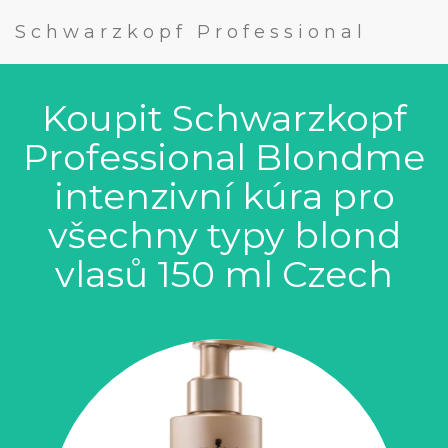
Schwarzkopf Professional
Koupit Schwarzkopf
Professional Blondme
intenzivní kúra pro
všechny typy blond
vlasů 150 ml Czech