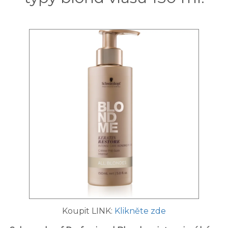
Koupit LINK:
Klikněte zde