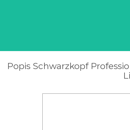
Popis Schwarzkopf Professio
L