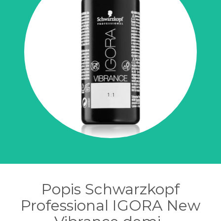
Popis Schwarzkopf
Professional IGORA New