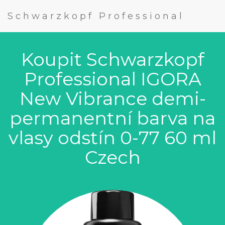
Schwarzkopf Professional
Koupit Schwarzkopf
Professional IGORA
New Vibrance demi-
permanentní barva na
vlasy odstín 0-77 60 ml
Czech