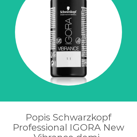
Popis Schwarzkopf
Professional IGORA New