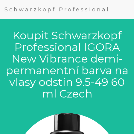
Schwarzkopf Professional
Koupit Schwarzkopf
Professional IGORA
New Vibrance demi-
permanentní barva na
vlasy odstín 9.5-49 60
ml Czech