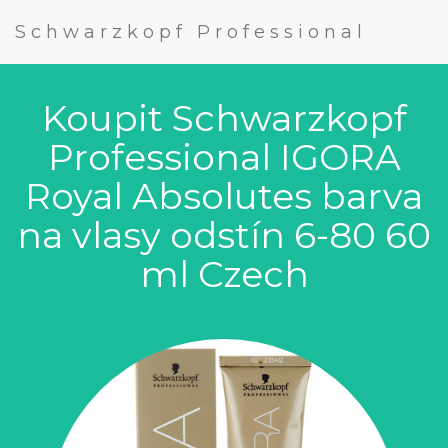
Schwarzkopf Professional
Koupit Schwarzkopf
Professional IGORA
Royal Absolutes barva
na vlasy odstín 6-80 60
ml Czech