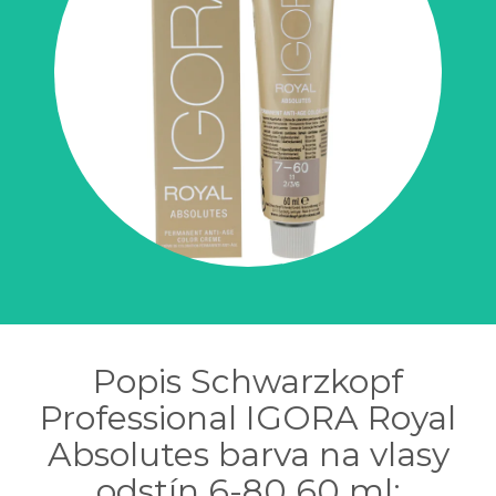
Popis Schwarzkopf
Professional IGORA Royal
Absolutes barva na vlasy
odstín 6-80 60 ml: