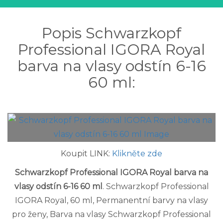
Popis Schwarzkopf
Professional IGORA Royal
barva na vlasy odstín 6-16
60 ml:
Koupit LINK:
Klikněte zde
Schwarzkopf Professional IGORA Royal barva na
vlasy odstín 6-16 60 ml
. Schwarzkopf Professional
IGORA Royal, 60 ml, Permanentní barvy na vlasy
pro ženy, Barva na vlasy Schwarzkopf Professional