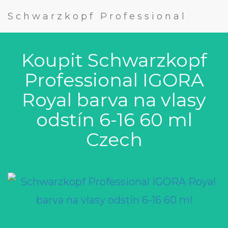
Schwarzkopf Professional
Koupit Schwarzkopf
Professional IGORA
Royal barva na vlasy
odstín 6-16 60 ml
Czech