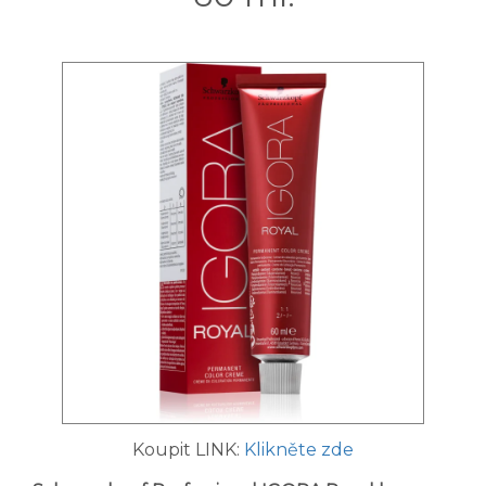
Koupit LINK:
Klikněte zde