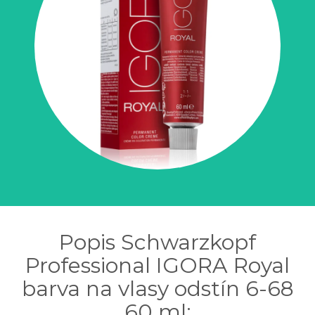
Popis Schwarzkopf
Professional IGORA Royal
barva na vlasy odstín 6-68
60 ml: