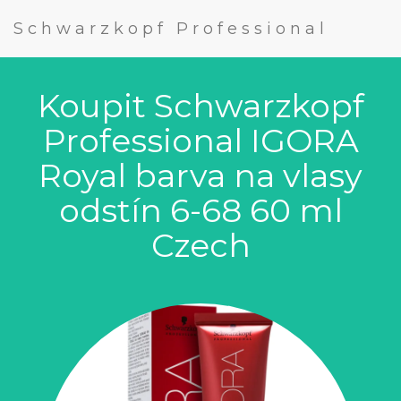
Schwarzkopf Professional
Koupit Schwarzkopf
Professional IGORA
Royal barva na vlasy
odstín 6-68 60 ml
Czech