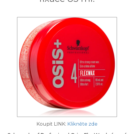
Koupit LINK:
Klikněte zde