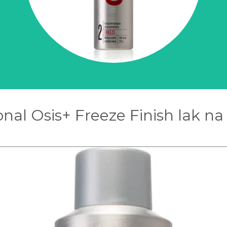
nal Osis+ Freeze Finish lak na 