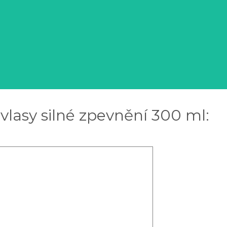
vlasy silné zpevnění 300 ml: