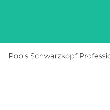
Popis Schwarzkopf Professio