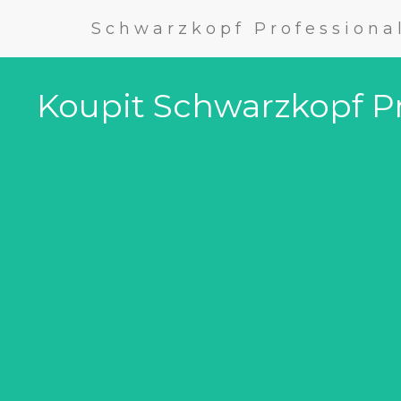
Schwarzkopf Professiona
Koupit Schwarzkopf Pro