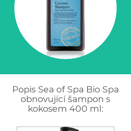
Popis Sea of Spa Bio Spa
obnovující šampon s
kokosem 400 ml: