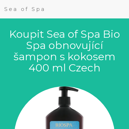
Sea of Spa
Koupit Sea of Spa Bio
Spa obnovující
šampon s kokosem
400 ml Czech