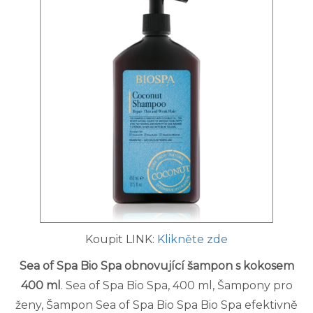
Koupit LINK:
Klikněte zde
Sea of Spa Bio Spa obnovující šampon s kokosem
400 ml
. Sea of Spa Bio Spa, 400 ml, Šampony pro
ženy, Šampon Sea of Spa Bio Spa Bio Spa efektivně