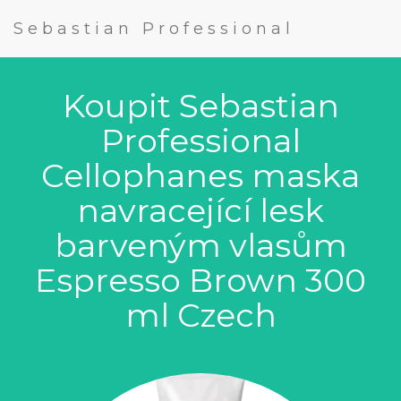
Sebastian Professional
Koupit Sebastian
Professional
Cellophanes maska
navracející lesk
barveným vlasům
Espresso Brown 300
ml Czech