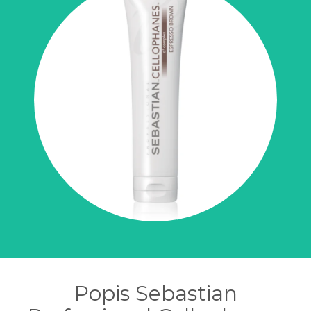
Popis Sebastian