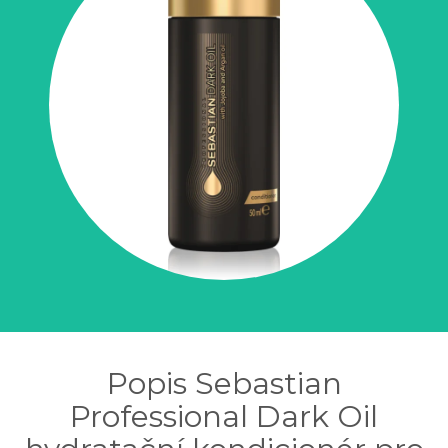
Popis Sebastian
Professional Dark Oil