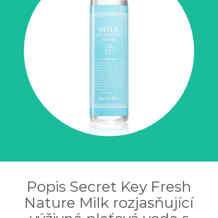
Popis Secret Key Fresh
Nature Milk rozjasňující