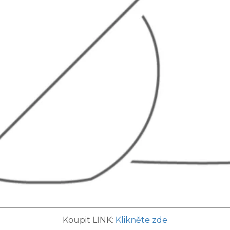
Koupit LINK:
Klikněte zde