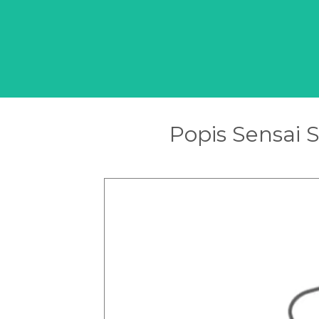
Popis Sensai S