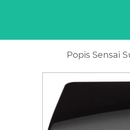
Popis Sensai S