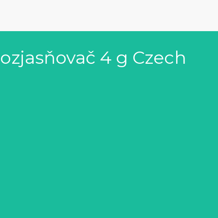
ozjasňovač 4 g Czech