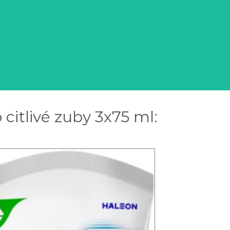
citlivé zuby 3x75 ml: