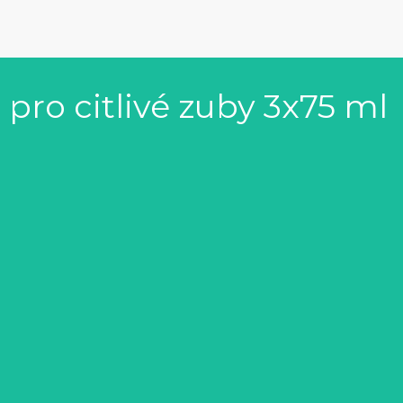
pro citlivé zuby 3x75 ml