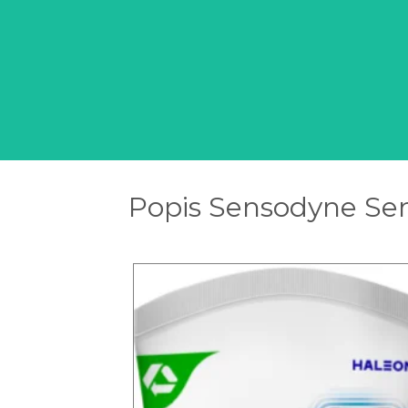
Popis Sensodyne Sens