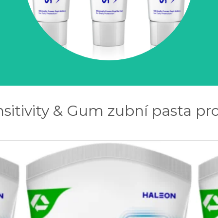
itivity & Gum zubní pasta pro 