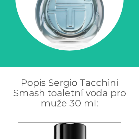
Popis Sergio Tacchini
Smash toaletní voda pro
muže 30 ml: