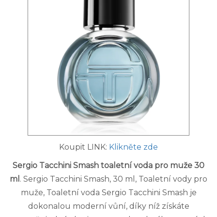
Koupit LINK:
Klikněte zde
Sergio Tacchini Smash toaletní voda pro muže 30
ml
. Sergio Tacchini Smash, 30 ml, Toaletní vody pro
muže, Toaletní voda Sergio Tacchini Smash je
dokonalou moderní vůní, díky níž získáte