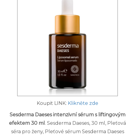
Koupit LINK:
Klikněte zde
Sesderma Daeses intenzivní sérum s liftingovým
efektem 30 ml
. Sesderma Daeses, 30 ml, Pleťová
séra pro ženy, Pleťové sérum Sesderma Daeses