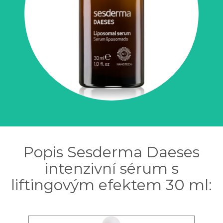
Popis Sesderma Daeses
intenzivní sérum s
liftingovým efektem 30 ml: