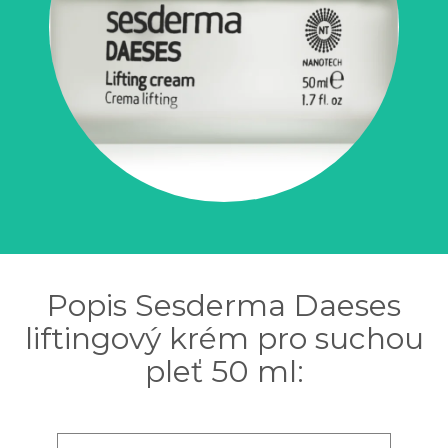
Popis Sesderma Daeses
liftingový krém pro suchou
pleť 50 ml: