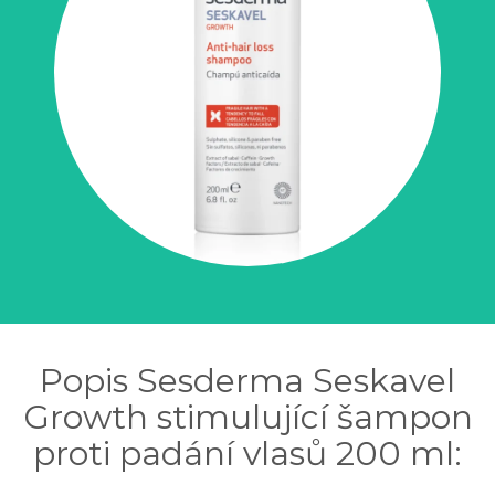
Popis Sesderma Seskavel
Growth stimulující šampon
proti padání vlasů 200 ml: