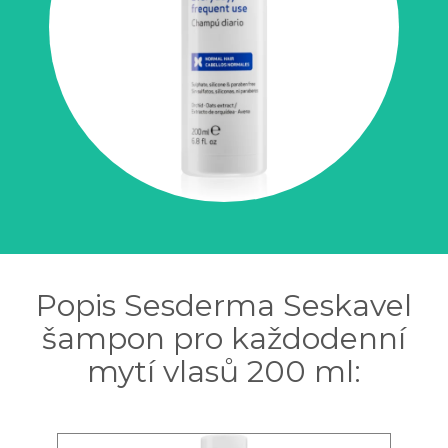
Popis Sesderma Seskavel
šampon pro každodenní
mytí vlasů 200 ml: