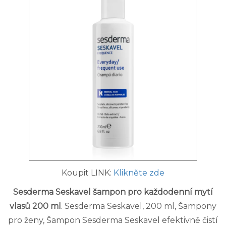
Koupit LINK:
Klikněte zde
Sesderma Seskavel šampon pro každodenní mytí
vlasů 200 ml
. Sesderma Seskavel, 200 ml, Šampony
pro ženy, Šampon Sesderma Seskavel efektivně čistí