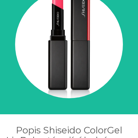
Popis Shiseido ColorGel