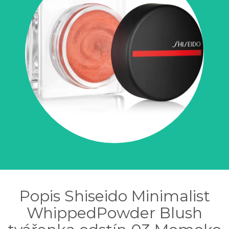
Popis Shiseido Minimalist
WhippedPowder Blush