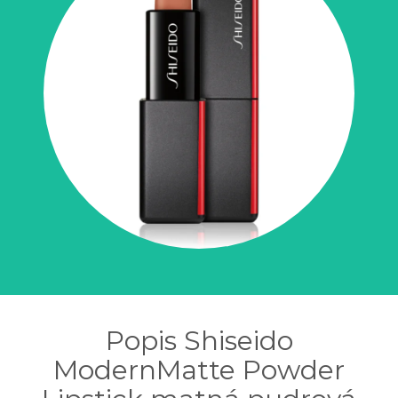
Popis Shiseido
ModernMatte Powder