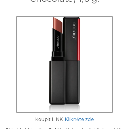
Koupit LINK:
Klikněte zde