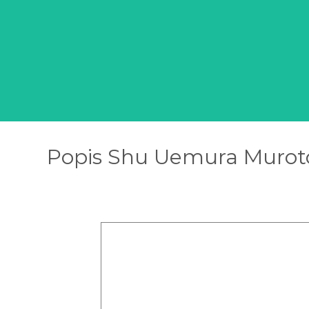
Popis Shu Uemura Murot