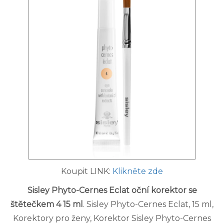
Koupit LINK:
Klikněte zde
Sisley Phyto-Cernes Eclat oční korektor se
štětečkem 4 15 ml
. Sisley Phyto-Cernes Eclat, 15 ml,
Korektory pro ženy, Korektor Sisley Phyto-Cernes