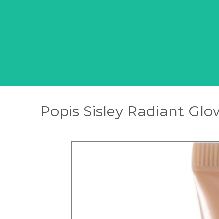
Popis Sisley Radiant Glo