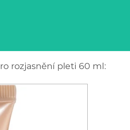
o rozjasnění pleti 60 ml: