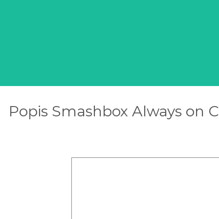
Popis Smashbox Always on C