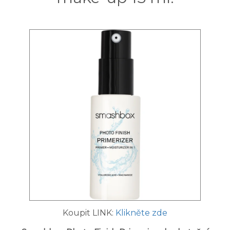
Koupit LINK:
Klikněte zde