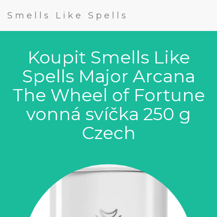
Smells Like Spells
Koupit Smells Like
Spells Major Arcana
The Wheel of Fortune
vonná svíčka 250 g
Czech