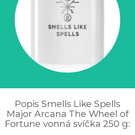
Popis Smells Like Spells
Major Arcana The Wheel of
Fortune vonná svíčka 250 g: