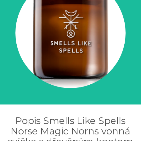
Popis Smells Like Spells
Norse Magic Norns vonná